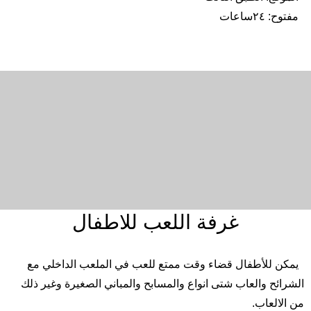
مفتوح
:
٢٤ساعات
غرفة اللعب للاطفال
يمكن للأطفال قضاء وقت ممتع
للعب
في الملعب الداخلي مع
الشرائح
والعاب
شتى
انواع
والمسابح
والمباني
الصغيرة
وغير
ذلك
من
الالعاب
.