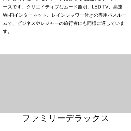
ースです。クリエイティブなムード照明、LED TV、高速
Wi-Fiインターネット、レインシャワー付きの専用バスルー
ムで、ビジネスやレジャーの旅行者にも同様に適していま
す。
ファミリーデラックス