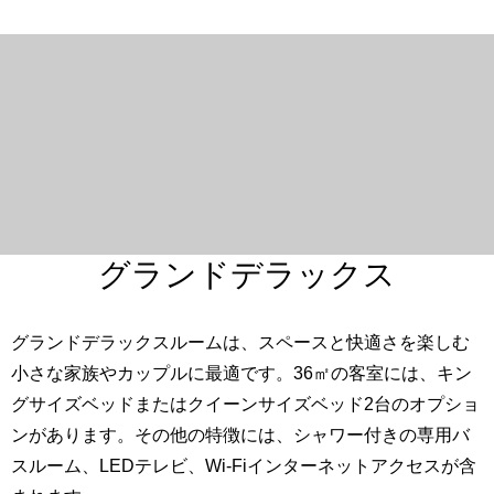
グランドデラックス
グランドデラックスルームは、スペースと快適さを楽しむ
小さな家族やカップルに最適です。36㎡の客室には、キン
グサイズベッドまたはクイーンサイズベッド2台のオプショ
ンがあります。その他の特徴には、シャワー付きの専用バ
スルーム、LEDテレビ、Wi-Fiインターネットアクセスが含