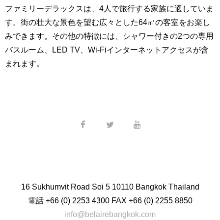
ファミリーデラックスは、4人で旅行する家族に適していま
す。街の壮大な景色を望む広々とした64㎡の客室をお楽し
みできます。その他の特徴には、シャワー付きの2つの専用
バスルーム、LED TV、Wi-Fiインターネットアクセスが含
まれます。
16 Sukhumvit Road Soi 5 10110 Bangkok Thailand
電話
+66 (0) 2253 4300
FAX
+66 (0) 2255 8850
info@belairebangkok.com