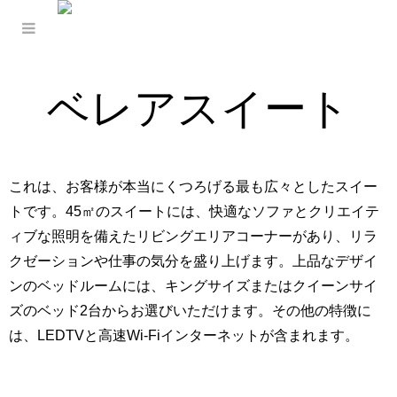
ベレアスイート
これは、お客様が本当にくつろげる最も広々としたスイー
トです。45㎡のスイートには、快適なソファとクリエイテ
ィブな照明を備えたリビングエリアコーナーがあり、リラ
クゼーションや仕事の気分を盛り上げます。上品なデザイ
ンのベッドルームには、キングサイズまたはクイーンサイ
ズのベッド2台からお選びいただけます。その他の特徴に
は、LEDTVと高速Wi-Fiインターネットが含まれます。