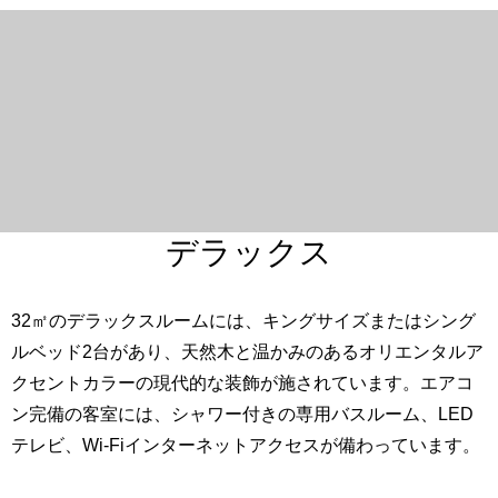
デラックス
32㎡のデラックスルームには、キングサイズまたはシング
ルベッド2台があり、天然木と温かみのあるオリエンタルア
クセントカラーの現代的な装飾が施されています。エアコ
ン完備の客室には、シャワー付きの専用バスルーム、LED
テレビ、Wi-Fiインターネットアクセスが備わっています。