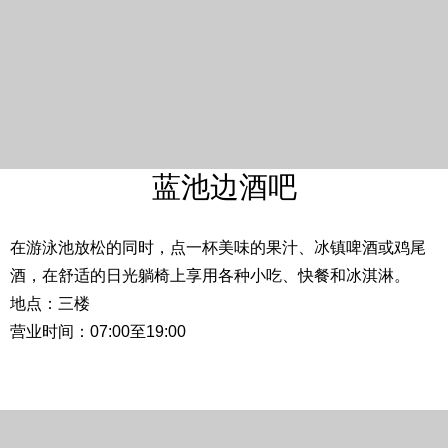
蓝池边酒吧
在游泳池放松的同时，点一杯美味的果汁、冰镇啤酒或鸡尾
酒，在舒适的日光躺椅上享用各种小吃、快餐和冰淇淋。
地点：三楼
营业时间：07:00至19:00