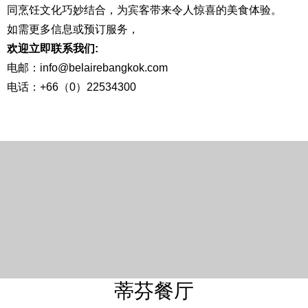
同烹饪文化巧妙结合，为宾客带来令人惊喜的美食体验。
如需更多信息或预订服务，
欢迎立即联系我们:
电邮：info@belairebangkok.com
电话：+66（0）22534300
蒂芬餐厅