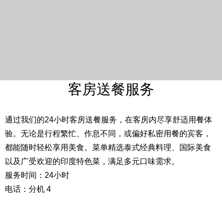
客房送餐服务
通过我们的24小时客房送餐服务，在客房内尽享舒适用餐体
验。无论是行程繁忙、作息不同，或偏好私密用餐的宾客，
都能随时轻松享用美食。菜单精选泰式经典料理、国际美食
以及广受欢迎的印度特色菜，满足多元口味需求。
服务时间：24小时
电话：分机 4