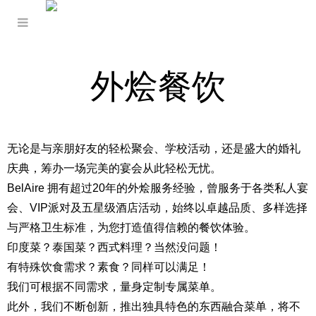
外烩餐饮
无论是与亲朋好友的轻松聚会、学校活动，还是盛大的婚礼
庆典，筹办一场完美的宴会从此轻松无忧。
BelAire 拥有超过20年的外烩服务经验，曾服务于各类私人宴
会、VIP派对及五星级酒店活动，始终以卓越品质、多样选择
与严格卫生标准，为您打造值得信赖的餐饮体验。
印度菜？泰国菜？西式料理？当然没问题！
有特殊饮食需求？素食？同样可以满足！
我们可根据不同需求，量身定制专属菜单。
此外，我们不断创新，推出独具特色的东西融合菜单，将不